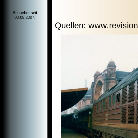
Besucher seit
03.09.2007:
Quellen: www.revisio