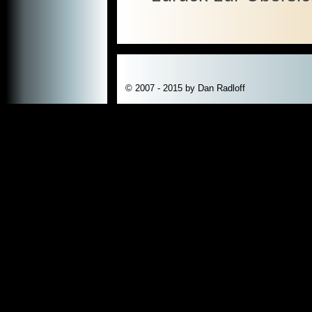
© 2007 - 2015 by Dan Radloff